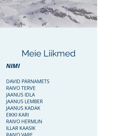
Meie Liikmed
NIMI
DAVID PÄRNAMETS
RAIVO TERVE
JAANUS IDLA
JAANUS LEMBER
JAANUS KADAK
EIKKI KARI
RAIVO HERMLIN
ILLAR KAASIK​
RAIVO VARE