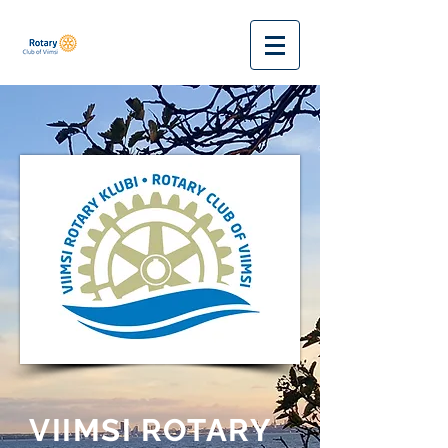
VIIMSI ROTARY